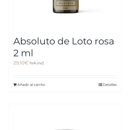
Absoluto de Loto rosa
2 ml
29,10
€
IVA incl.
Añadir al carrito
Detalles