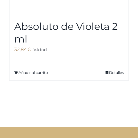
Absoluto de Violeta 2
ml
32,84
€
IVA incl.
Añadir al carrito
Detalles