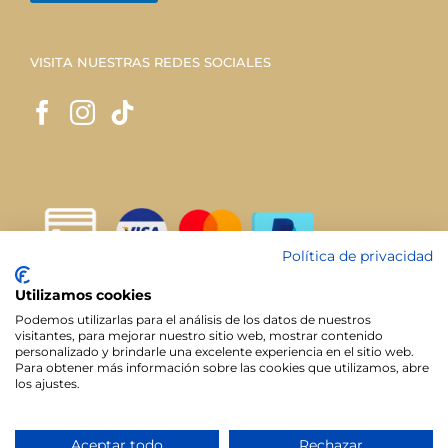
VISITA NUESTRAS REDES SOCIALES
Política de privacidad
Utilizamos cookies
Podemos utilizarlas para el análisis de los datos de nuestros
visitantes, para mejorar nuestro sitio web, mostrar contenido
personalizado y brindarle una excelente experiencia en el sitio web.
Para obtener más información sobre las cookies que utilizamos, abre
los ajustes.
Todos los derechos reservados. | Diseño web:
Ja! Diseño +
Aceptar todo
Rechazar
Web