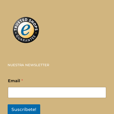
NUESTRA NEWSLETTER
Email
*
Suscríbete!