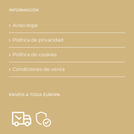
INFORMACIÓN
Aviso legal
Política de privacidad
Política de cookies
Condiciones de venta
ENVÍOS A TODA EUROPA