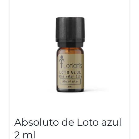
Absoluto de Loto azul
2 ml