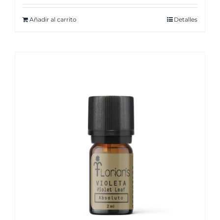
Añadir al carrito
Detalles