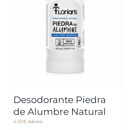
Desodorante Piedra
de Alumbre Natural
4,50
€
IVA incl.