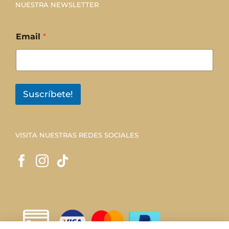
NUESTRA NEWSLETTER
Email
*
Suscríbete!
VISITA NUESTRAS REDES SOCIALES