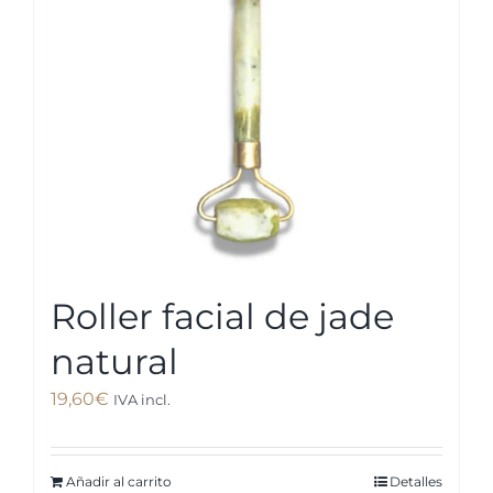
Roller facial de jade
natural
19,60
€
IVA incl.
Añadir al carrito
Detalles