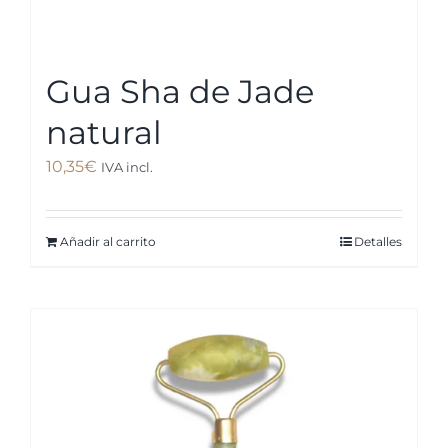
Gua Sha de Jade
natural
10,35
€
IVA incl.
Añadir al carrito
Detalles