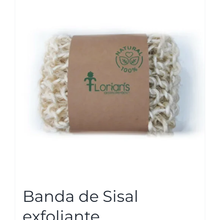
Banda de Sisal
exfoliante