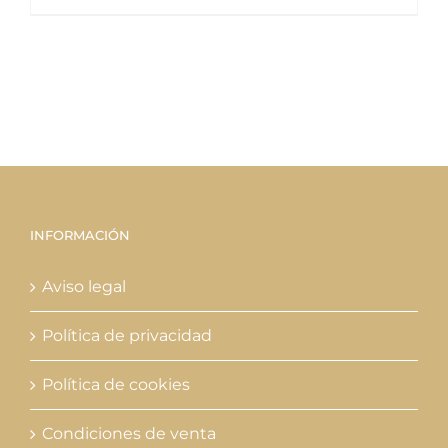
INFORMACIÓN
Aviso legal
Política de privacidad
Política de cookies
Condiciones de venta