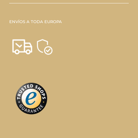
ENVÍOS A TODA EUROPA