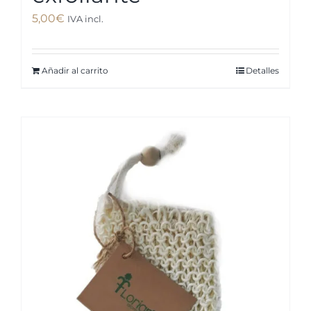
5,00
€
IVA incl.
Añadir al carrito
Detalles