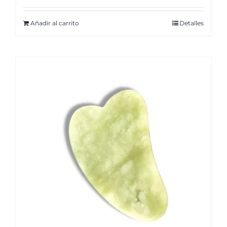
Añadir al carrito
Detalles