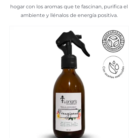
hogar con los aromas que te fascinan, purifica el
ambiente y llénalos de energía positiva.