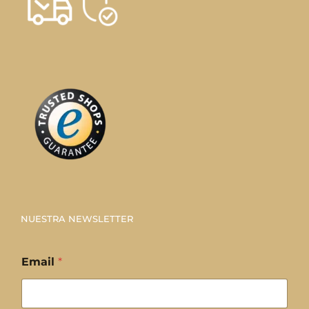
NUESTRA NEWSLETTER
Email
*