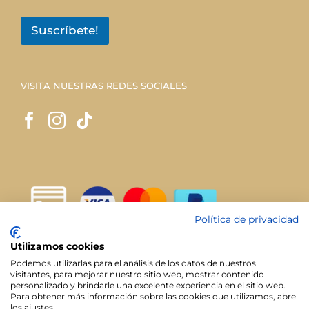
Suscríbete!
VISITA NUESTRAS REDES SOCIALES
Política de privacidad
Utilizamos cookies
Podemos utilizarlas para el análisis de los datos de nuestros
visitantes, para mejorar nuestro sitio web, mostrar contenido
personalizado y brindarle una excelente experiencia en el sitio web.
Para obtener más información sobre las cookies que utilizamos, abre
los ajustes.