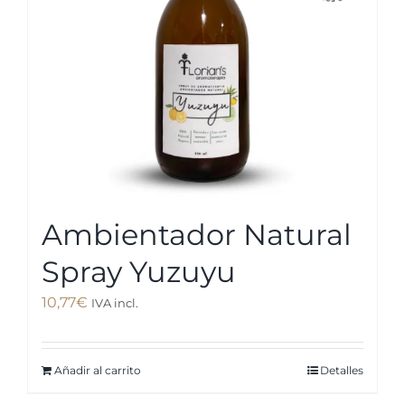
Ambientador Natural
Spray Yuzuyu
10,77
€
IVA incl.
Añadir al carrito
Detalles