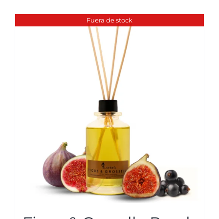
Fuera de stock