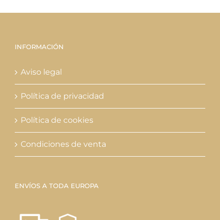
INFORMACIÓN
Aviso legal
Política de privacidad
Política de cookies
Condiciones de venta
ENVÍOS A TODA EUROPA