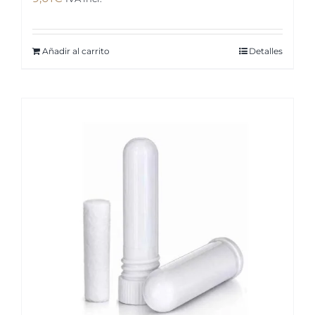
Añadir al carrito
Detalles