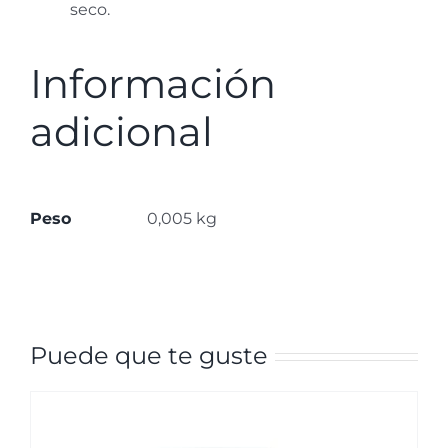
seco.
Información
adicional
Peso
0,005 kg
Puede que te guste