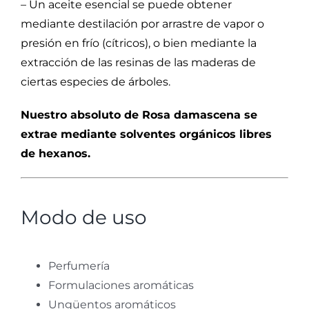
– Un aceite esencial se puede obtener
mediante destilación por arrastre de vapor o
presión en frío (cítricos), o bien mediante la
extracción de las resinas de las maderas de
ciertas especies de árboles.
Nuestro absoluto de Rosa damascena se
extrae mediante solventes orgánicos libres
de hexanos.
Modo de uso
Perfumería
Formulaciones aromáticas
Ungüentos aromáticos