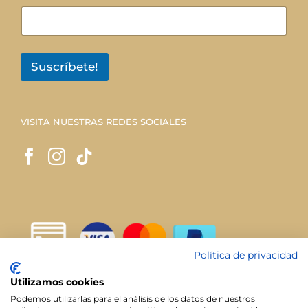
Suscríbete!
VISITA NUESTRAS REDES SOCIALES
Política de privacidad
Utilizamos cookies
Podemos utilizarlas para el análisis de los datos de nuestros