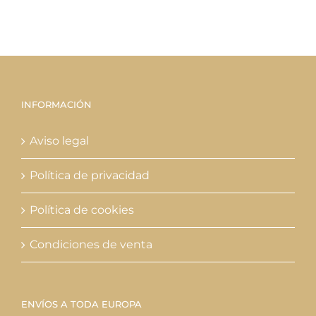
INFORMACIÓN
Aviso legal
Política de privacidad
Política de cookies
Condiciones de venta
ENVÍOS A TODA EUROPA