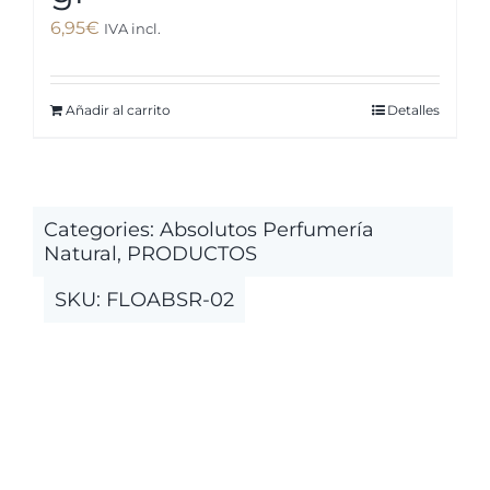
6,95
€
IVA incl.
Añadir al carrito
Detalles
Categories:
Absolutos Perfumería
Natural
,
PRODUCTOS
SKU:
FLOABSR-02