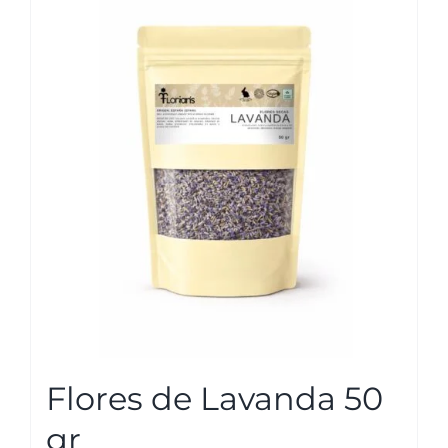
Flores de Lavanda 50
gr