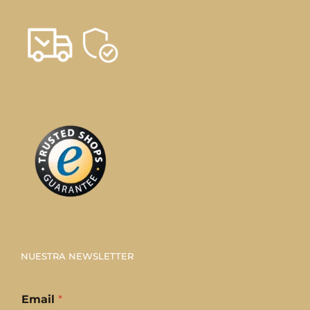
NUESTRA NEWSLETTER
Email
*