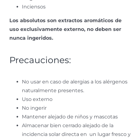
Inciensos
Los absolutos son extractos aromáticos de
uso exclusivamente externo, no deben ser
nunca ingeridos.
Precauciones:
No usar en caso de alergias a los alérgenos
naturalmente presentes.
Uso externo
No ingerir
Mantener alejado de niños y mascotas
Almacenar bien cerrado alejado de la
incidencia solar directa en un lugar fresco y