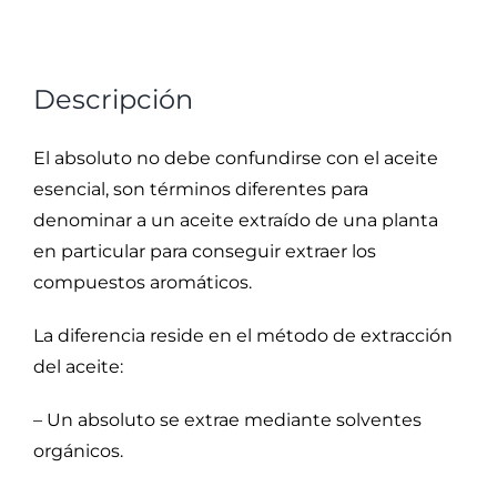
Descripción
El absoluto no debe confundirse con el aceite
esencial, son términos diferentes para
denominar a un aceite extraído de una planta
en particular para conseguir extraer los
compuestos aromáticos.
La diferencia reside en el método de extracción
del aceite:
– Un absoluto se extrae mediante solventes
orgánicos.