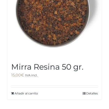
Mirra Resina 50 gr.
15,00
€
IVA incl.
Añadir al carrito
Detalles