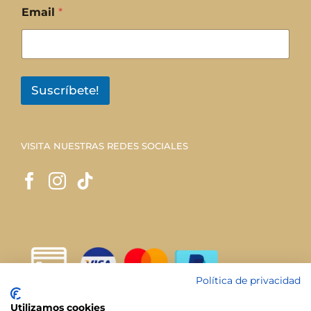
Email
*
Suscríbete!
VISITA NUESTRAS REDES SOCIALES
Política de privacidad
Utilizamos cookies