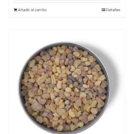
Añadir al carrito
Detalles