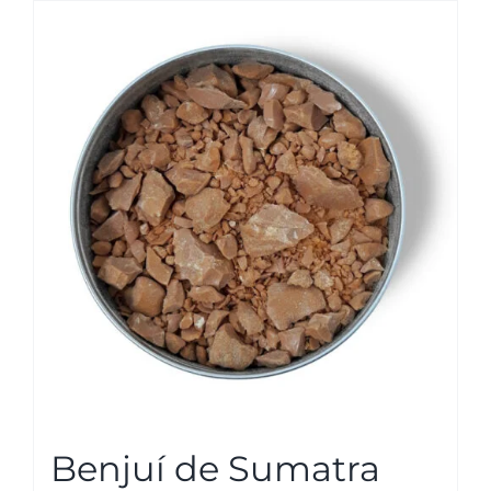
Benjuí de Sumatra