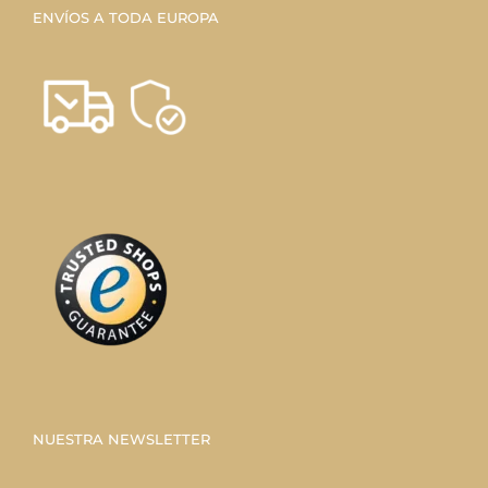
ENVÍOS A TODA EUROPA
NUESTRA NEWSLETTER