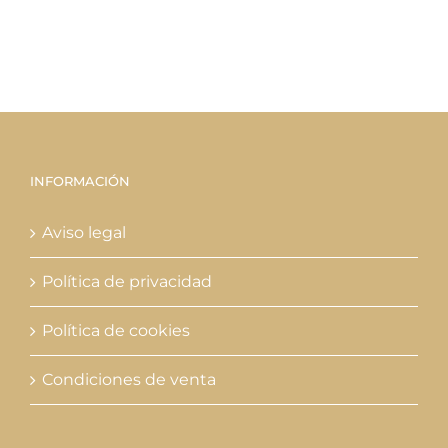
INFORMACIÓN
Aviso legal
Política de privacidad
Política de cookies
Condiciones de venta