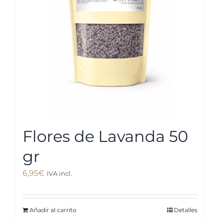
Flores de Lavanda 50
gr
6,95
€
IVA incl.
Añadir al carrito
Detalles