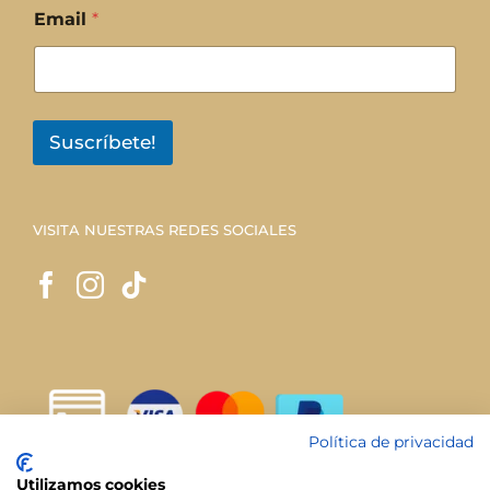
Email
*
Suscríbete!
VISITA NUESTRAS REDES SOCIALES
Política de privacidad
Utilizamos cookies