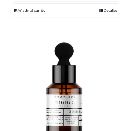
Añadir al carrito
Detalles