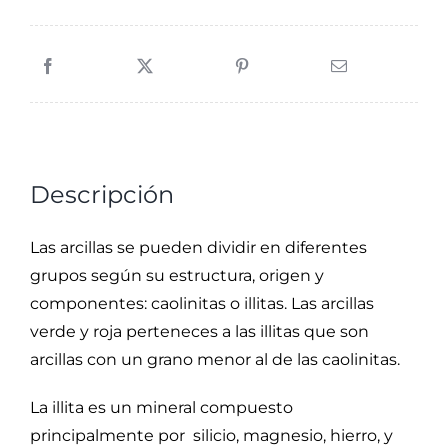
Descripción
Las arcillas se pueden dividir en diferentes
grupos según su estructura, origen y
componentes: caolinitas o illitas. Las arcillas
verde y roja perteneces a las illitas que son
arcillas con un grano menor al de las caolinitas.
La illita es un mineral compuesto
principalmente por silicio, magnesio, hierro, y