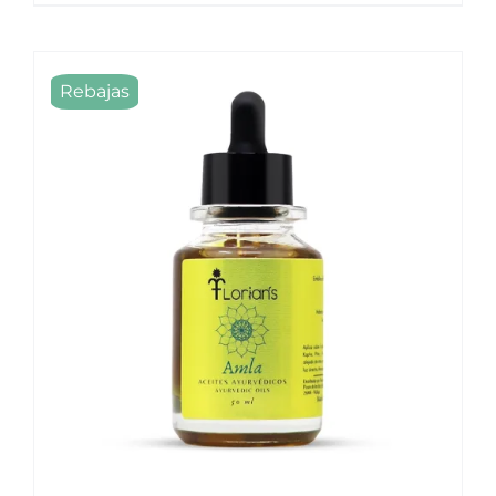
Rebajas