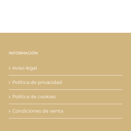
INFORMACIÓN
Aviso legal
Política de privacidad
Política de cookies
Condiciones de venta