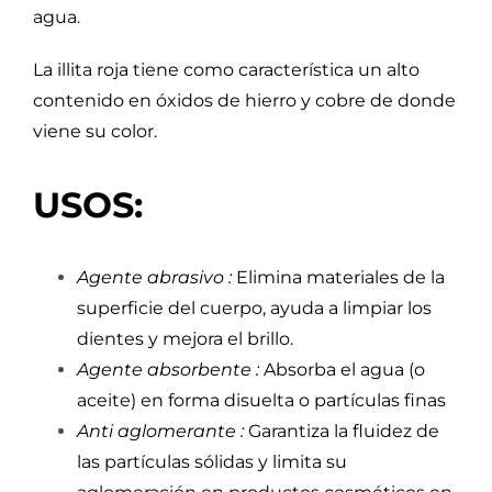
agua.
La illita roja tiene como característica un alto
contenido en óxidos de hierro y cobre de donde
viene su color.
USOS:
Agente abrasivo :
Elimina materiales de la
superficie del cuerpo, ayuda a limpiar los
dientes y mejora el brillo.
Agente absorbente :
Absorba el agua (o
aceite) en forma disuelta o partículas finas
Anti aglomerante :
Garantiza la fluidez de
las partículas sólidas y limita su