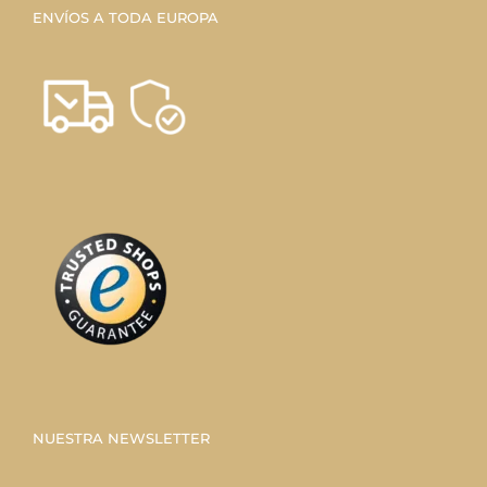
ENVÍOS A TODA EUROPA
NUESTRA NEWSLETTER