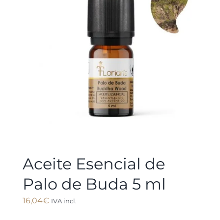
Aceite Esencial de
Palo de Buda 5 ml
16,04
€
IVA incl.