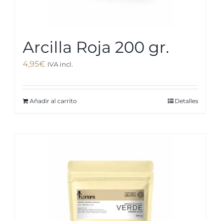
Arcilla Roja 200 gr.
4,95
€
IVA incl.
Añadir al carrito
Detalles