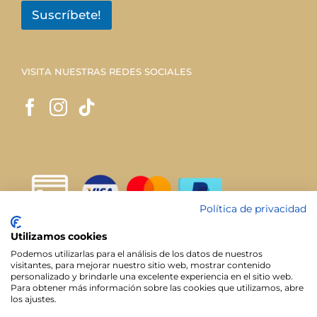
Suscríbete!
VISITA NUESTRAS REDES SOCIALES
Política de privacidad
Utilizamos cookies
Podemos utilizarlas para el análisis de los datos de nuestros
visitantes, para mejorar nuestro sitio web, mostrar contenido
personalizado y brindarle una excelente experiencia en el sitio web.
Para obtener más información sobre las cookies que utilizamos, abre
los ajustes.