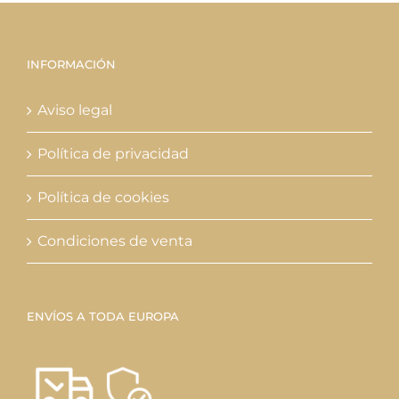
INFORMACIÓN
Aviso legal
Política de privacidad
Política de cookies
Condiciones de venta
ENVÍOS A TODA EUROPA