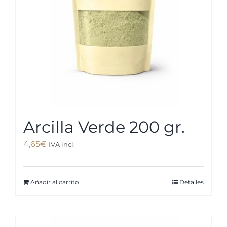
Arcilla Verde 200 gr.
4,65
€
IVA incl.
Añadir al carrito
Detalles