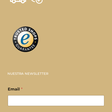
NUESTRA NEWSLETTER
Email
*