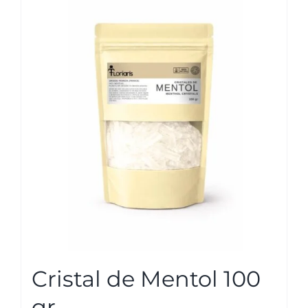
Cristal de Mentol 100
gr