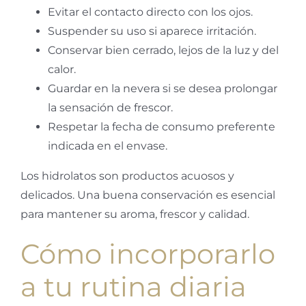
Evitar el contacto directo con los ojos.
Suspender su uso si aparece irritación.
Conservar bien cerrado, lejos de la luz y del
calor.
Guardar en la nevera si se desea prolongar
la sensación de frescor.
Respetar la fecha de consumo preferente
indicada en el envase.
Los hidrolatos son productos acuosos y
delicados. Una buena conservación es esencial
para mantener su aroma, frescor y calidad.
Cómo incorporarlo
a tu rutina diaria