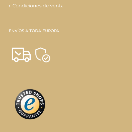
Condiciones de venta
ENVÍOS A TODA EUROPA