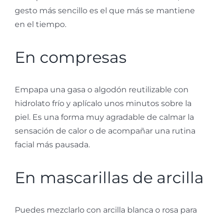
gesto más sencillo es el que más se mantiene
en el tiempo.
En compresas
Empapa una gasa o algodón reutilizable con
hidrolato frío y aplícalo unos minutos sobre la
piel. Es una forma muy agradable de calmar la
sensación de calor o de acompañar una rutina
facial más pausada.
En mascarillas de arcilla
Puedes mezclarlo con arcilla blanca o rosa para