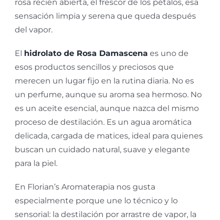
rosa recién abierta, el frescor de los pétalos, esa
sensación limpia y serena que queda después
del vapor.
El
hidrolato de Rosa Damascena
es uno de
esos productos sencillos y preciosos que
merecen un lugar fijo en la rutina diaria. No es
un perfume, aunque su aroma sea hermoso. No
es un aceite esencial, aunque nazca del mismo
proceso de destilación. Es un agua aromática
delicada, cargada de matices, ideal para quienes
buscan un cuidado natural, suave y elegante
para la piel.
En Florian’s Aromaterapia nos gusta
especialmente porque une lo técnico y lo
sensorial: la destilación por arrastre de vapor, la