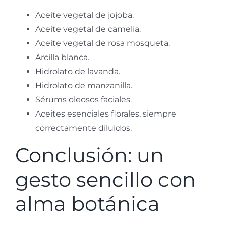
Aceite vegetal de jojoba.
Aceite vegetal de camelia.
Aceite vegetal de rosa mosqueta.
Arcilla blanca.
Hidrolato de lavanda.
Hidrolato de manzanilla.
Sérums oleosos faciales.
Aceites esenciales florales, siempre
correctamente diluidos.
Conclusión: un
gesto sencillo con
alma botánica