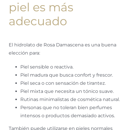
piel es más
adecuado
El hidrolato de Rosa Damascena es una buena
elección para:
Piel sensible o reactiva.
Piel madura que busca confort y frescor.
Piel seca o con sensación de tirantez.
Piel mixta que necesita un tónico suave.
Rutinas minimalistas de cosmética natural.
Personas que no toleran bien perfumes
intensos o productos demasiado activos.
También puede utilizarse en pieles normales