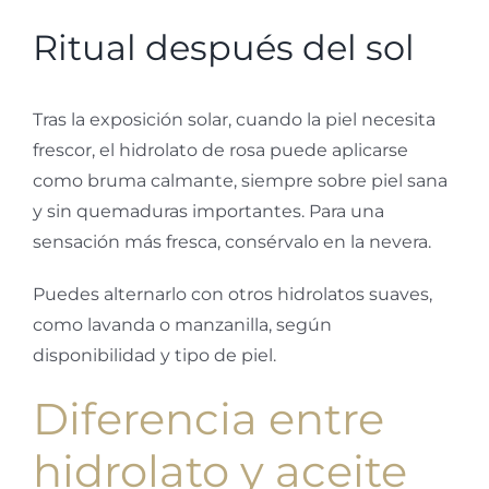
Ritual después del sol
Tras la exposición solar, cuando la piel necesita
frescor, el hidrolato de rosa puede aplicarse
como bruma calmante, siempre sobre piel sana
y sin quemaduras importantes. Para una
sensación más fresca, consérvalo en la nevera.
Puedes alternarlo con otros hidrolatos suaves,
como lavanda o manzanilla, según
disponibilidad y tipo de piel.
Diferencia entre
hidrolato y aceite