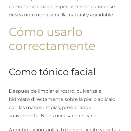
como tónico diario, especialmente cuando se
desea una rutina sencilla, natural y agradable.
Cómo usarlo
correctamente
Como tónico facial
Después de limpiar el rostro, pulveriza el
hidrolato directamente sobre la piel o aplícalo
con las manos limpias, presionando
suavemente. No es necesario retirarlo.
A continuación, aplica tu sérum, aceite vegetal o