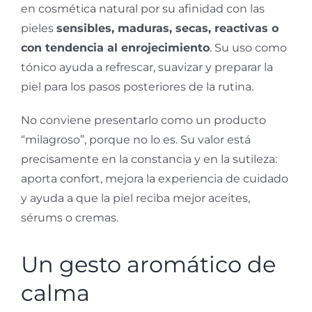
en cosmética natural por su afinidad con las
pieles
sensibles, maduras, secas, reactivas o
con tendencia al enrojecimiento
. Su uso como
tónico ayuda a refrescar, suavizar y preparar la
piel para los pasos posteriores de la rutina.
No conviene presentarlo como un producto
“milagroso”, porque no lo es. Su valor está
precisamente en la constancia y en la sutileza:
aporta confort, mejora la experiencia de cuidado
y ayuda a que la piel reciba mejor aceites,
sérums o cremas.
Un gesto aromático de
calma