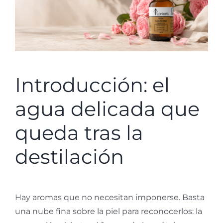
Introducción: el
agua delicada que
queda tras la
destilación
Hay aromas que no necesitan imponerse. Basta
una nube fina sobre la piel para reconocerlos: la