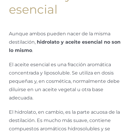
esencial
Aunque ambos pueden nacer de la misma
destilación,
hidrolato y aceite esencial no son
lo mismo
.
El aceite esencial es una fracción aromática
concentrada y liposoluble. Se utiliza en dosis
pequeñas y, en cosmética, normalmente debe
diluirse en un aceite vegetal u otra base
adecuada.
El hidrolato, en cambio, es la parte acuosa de la
destilación. Es mucho más suave, contiene
compuestos aromáticos hidrosolubles y se