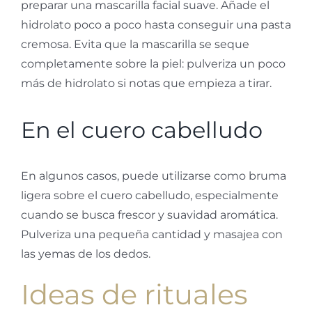
preparar una mascarilla facial suave. Añade el
hidrolato poco a poco hasta conseguir una pasta
cremosa. Evita que la mascarilla se seque
completamente sobre la piel: pulveriza un poco
más de hidrolato si notas que empieza a tirar.
En el cuero cabelludo
En algunos casos, puede utilizarse como bruma
ligera sobre el cuero cabelludo, especialmente
cuando se busca frescor y suavidad aromática.
Pulveriza una pequeña cantidad y masajea con
las yemas de los dedos.
Ideas de rituales