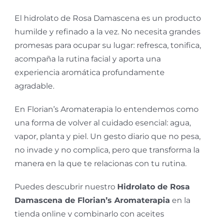
El hidrolato de Rosa Damascena es un producto
humilde y refinado a la vez. No necesita grandes
promesas para ocupar su lugar: refresca, tonifica,
acompaña la rutina facial y aporta una
experiencia aromática profundamente
agradable.
En Florian’s Aromaterapia lo entendemos como
una forma de volver al cuidado esencial: agua,
vapor, planta y piel. Un gesto diario que no pesa,
no invade y no complica, pero que transforma la
manera en la que te relacionas con tu rutina.
Puedes descubrir nuestro
Hidrolato de Rosa
Damascena de Florian’s Aromaterapia
en la
tienda online y combinarlo con aceites