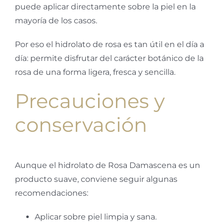
puede aplicar directamente sobre la piel en la
mayoría de los casos.
Por eso el hidrolato de rosa es tan útil en el día a
día: permite disfrutar del carácter botánico de la
rosa de una forma ligera, fresca y sencilla.
Precauciones y
conservación
Aunque el hidrolato de Rosa Damascena es un
producto suave, conviene seguir algunas
recomendaciones:
Aplicar sobre piel limpia y sana.