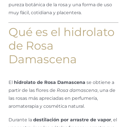
pureza botánica de la rosa y una forma de uso
muy fácil, cotidiana y placentera.
Qué es el hidrolato
de Rosa
Damascena
El
hidrolato de Rosa Damascena
se obtiene a
partir de las flores de
Rosa damascena
, una de
las rosas más apreciadas en perfumería,
aromaterapia y cosmética natural.
Durante la
destilación por arrastre de vapor
, el