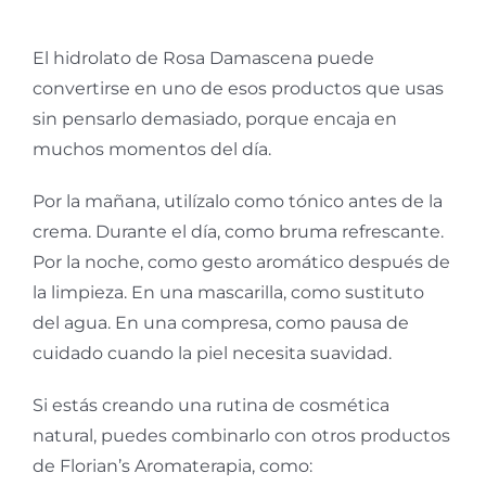
El hidrolato de Rosa Damascena puede
convertirse en uno de esos productos que usas
sin pensarlo demasiado, porque encaja en
muchos momentos del día.
Por la mañana, utilízalo como tónico antes de la
crema. Durante el día, como bruma refrescante.
Por la noche, como gesto aromático después de
la limpieza. En una mascarilla, como sustituto
del agua. En una compresa, como pausa de
cuidado cuando la piel necesita suavidad.
Si estás creando una rutina de cosmética
natural, puedes combinarlo con otros productos
de Florian’s Aromaterapia, como: