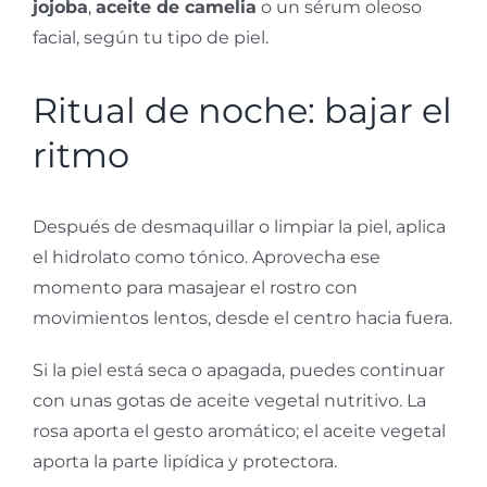
jojoba
,
aceite de camelia
o un sérum oleoso
facial, según tu tipo de piel.
Ritual de noche: bajar el
ritmo
Después de desmaquillar o limpiar la piel, aplica
el hidrolato como tónico. Aprovecha ese
momento para masajear el rostro con
movimientos lentos, desde el centro hacia fuera.
Si la piel está seca o apagada, puedes continuar
con unas gotas de aceite vegetal nutritivo. La
rosa aporta el gesto aromático; el aceite vegetal
aporta la parte lipídica y protectora.