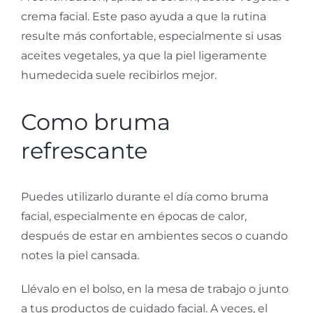
crema facial. Este paso ayuda a que la rutina
resulte más confortable, especialmente si usas
aceites vegetales, ya que la piel ligeramente
humedecida suele recibirlos mejor.
Como bruma
refrescante
Puedes utilizarlo durante el día como bruma
facial, especialmente en épocas de calor,
después de estar en ambientes secos o cuando
notes la piel cansada.
Llévalo en el bolso, en la mesa de trabajo o junto
a tus productos de cuidado facial. A veces, el