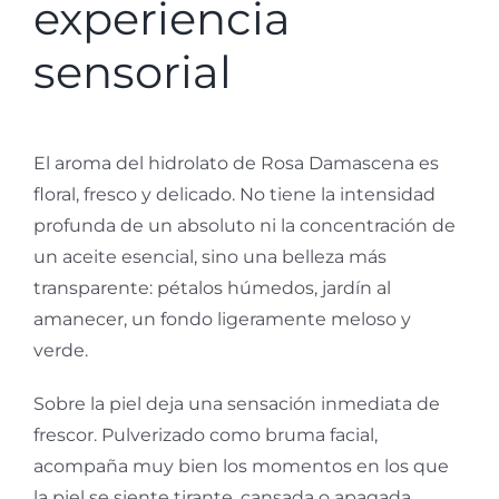
experiencia
sensorial
El aroma del hidrolato de Rosa Damascena es
floral, fresco y delicado. No tiene la intensidad
profunda de un absoluto ni la concentración de
un aceite esencial, sino una belleza más
transparente: pétalos húmedos, jardín al
amanecer, un fondo ligeramente meloso y
verde.
Sobre la piel deja una sensación inmediata de
frescor. Pulverizado como bruma facial,
acompaña muy bien los momentos en los que
la piel se siente tirante, cansada o apagada.