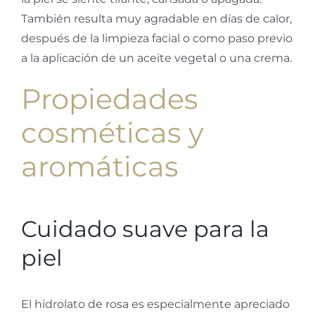
También resulta muy agradable en días de calor,
después de la limpieza facial o como paso previo
a la aplicación de un aceite vegetal o una crema.
Propiedades
cosméticas y
aromáticas
Cuidado suave para la
piel
El hidrolato de rosa es especialmente apreciado