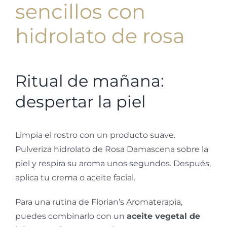
sencillos con
hidrolato de rosa
Ritual de mañana:
despertar la piel
Limpia el rostro con un producto suave.
Pulveriza hidrolato de Rosa Damascena sobre la
piel y respira su aroma unos segundos. Después,
aplica tu crema o aceite facial.
Para una rutina de Florian’s Aromaterapia,
puedes combinarlo con un
aceite vegetal de