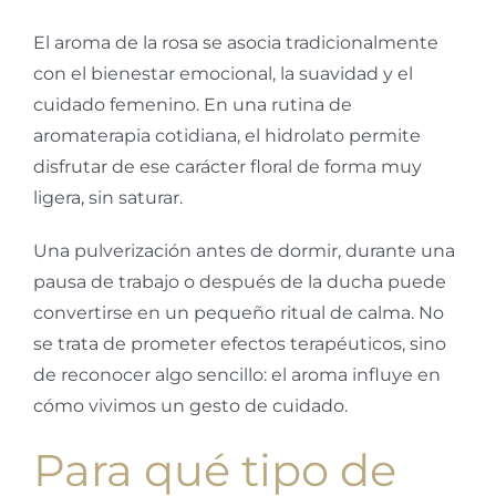
El aroma de la rosa se asocia tradicionalmente
con el bienestar emocional, la suavidad y el
cuidado femenino. En una rutina de
aromaterapia cotidiana, el hidrolato permite
disfrutar de ese carácter floral de forma muy
ligera, sin saturar.
Una pulverización antes de dormir, durante una
pausa de trabajo o después de la ducha puede
convertirse en un pequeño ritual de calma. No
se trata de prometer efectos terapéuticos, sino
de reconocer algo sencillo: el aroma influye en
cómo vivimos un gesto de cuidado.
Para qué tipo de