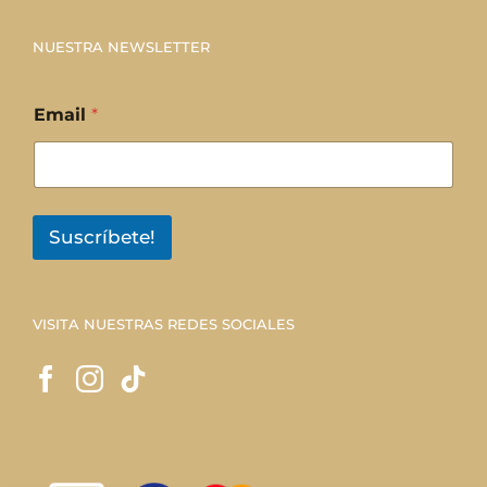
NUESTRA NEWSLETTER
Email
*
Suscríbete!
VISITA NUESTRAS REDES SOCIALES