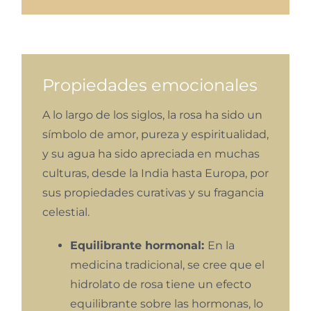
Propiedades emocionales
A lo largo de los siglos, la rosa ha sido un
símbolo de amor, pureza y espiritualidad,
y su agua ha sido apreciada en muchas
culturas, desde la India hasta Europa, por
sus propiedades curativas y su fragancia
celestial.
Equilibrante hormonal:
En la
medicina tradicional, se cree que el
hidrolato de rosa tiene un efecto
equilibrante sobre las hormonas, lo