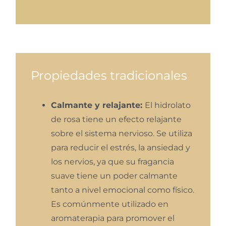
Propiedades tradicionales
Calmante y relajante:
El hidrolato
de rosa tiene un efecto relajante
sobre el sistema nervioso. Se utiliza
para reducir el estrés, la ansiedad y
los nervios, ya que su fragancia
suave tiene un poder calmante
tanto a nivel emocional como físico.
Es comúnmente utilizado en
aromaterapia para promover el