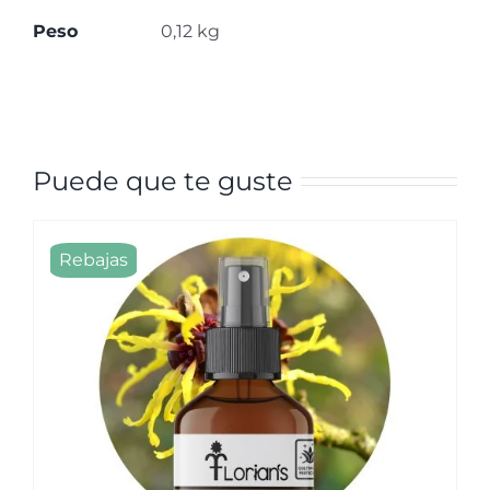
Peso
0,12 kg
Puede que te guste
Rebajas