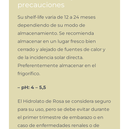
precauciones
Su shelf-life varia de 12 a 24 meses
dependiendo de su modo de
almacenamiento. Se recomienda
almacenar en un lugar fresco bien
cerrado y alejado de fuentes de calor y
de la incidencia solar directa.
Preferentemente almacenar en el
frigorífico.
– pH: 4 – 5,5
El Hidrolato de Rosa se considera seguro
para su uso, pero se debe evitar durante
el primer trimestre de embarazo o en
caso de enfermedades renales o de