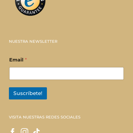
NUESTRA NEWSLETTER
Email
*
Suscríbete!
VISITA NUESTRAS REDES SOCIALES