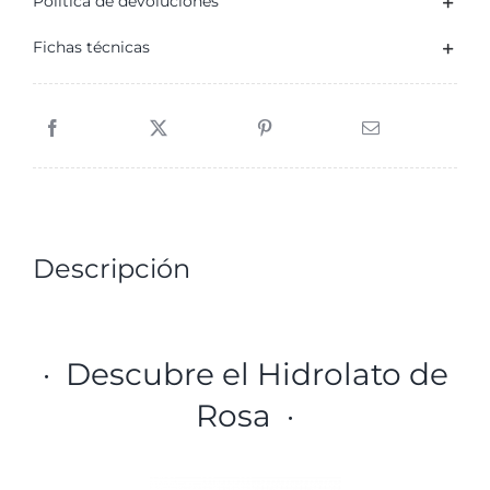
Política de devoluciones
Fichas técnicas
Descripción
· Descubre el Hidrolato de
Rosa ·