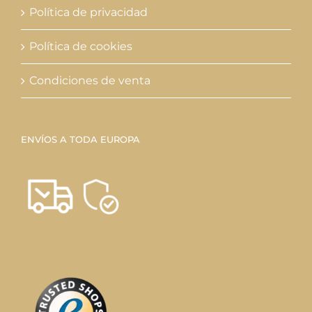
Política de privacidad
Política de cookies
Condiciones de venta
ENVÍOS A TODA EUROPA