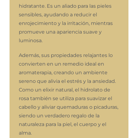
hidratante. Es un aliado para las pieles
sensibles, ayudando a reducir el
enrojecimiento y la irritación, mientras
promueve una apariencia suave y
luminosa.
Además, sus propiedades relajantes lo
convierten en un remedio ideal en
aromaterapia, creando un ambiente
sereno que alivia el estrés y la ansiedad.
Como un elixir natural, el hidrolato de
rosa también se utiliza para suavizar el
cabello y aliviar quemaduras o picaduras,
siendo un verdadero regalo de la
naturaleza para la piel, el cuerpo y el
alma.