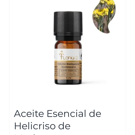
Aceite Esencial de
Helicriso de