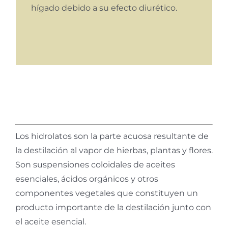
hígado debido a su efecto diurético.
Los hidrolatos son la parte acuosa resultante de
la destilación al vapor de hierbas, plantas y flores.
Son suspensiones coloidales de aceites
esenciales, ácidos orgánicos y otros
componentes vegetales que constituyen un
producto importante de la destilación junto con
el aceite esencial.