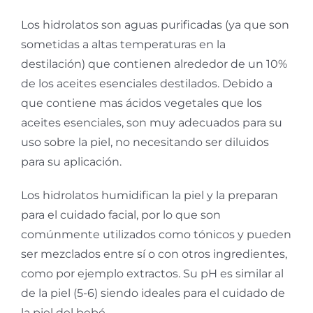
Los hidrolatos son aguas purificadas (ya que son
sometidas a altas temperaturas en la
destilación) que contienen alrededor de un 10%
de los aceites esenciales destilados. Debido a
que contiene mas ácidos vegetales que los
aceites esenciales, son muy adecuados para su
uso sobre la piel, no necesitando ser diluidos
para su aplicación.
Los hidrolatos humidifican la piel y la preparan
para el cuidado facial, por lo que son
comúnmente utilizados como tónicos y pueden
ser mezclados entre sí o con otros ingredientes,
como por ejemplo extractos. Su pH es similar al
de la piel (5-6) siendo ideales para el cuidado de
la piel del bebé.