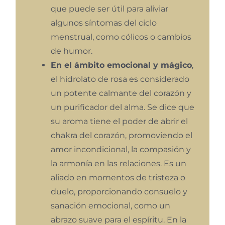
que puede ser útil para aliviar
algunos síntomas del ciclo
menstrual, como cólicos o cambios
de humor.
En el ámbito emocional y mágico
,
el hidrolato de rosa es considerado
un potente calmante del corazón y
un purificador del alma. Se dice que
su aroma tiene el poder de abrir el
chakra del corazón, promoviendo el
amor incondicional, la compasión y
la armonía en las relaciones. Es un
aliado en momentos de tristeza o
duelo, proporcionando consuelo y
sanación emocional, como un
abrazo suave para el espíritu. En la