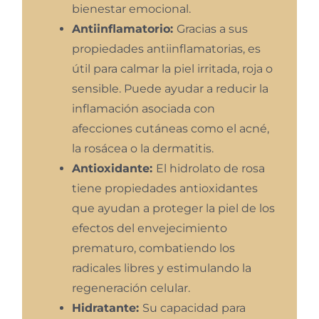
bienestar emocional.
Antiinflamatorio:
Gracias a sus
propiedades antiinflamatorias, es
útil para calmar la piel irritada, roja o
sensible. Puede ayudar a reducir la
inflamación asociada con
afecciones cutáneas como el acné,
la rosácea o la dermatitis.
Antioxidante:
El hidrolato de rosa
tiene propiedades antioxidantes
que ayudan a proteger la piel de los
efectos del envejecimiento
prematuro, combatiendo los
radicales libres y estimulando la
regeneración celular.
Hidratante:
Su capacidad para