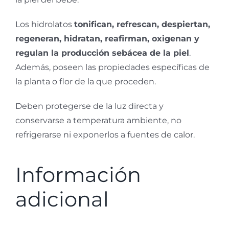
Los hidrolatos
tonifican, refrescan, despiertan,
regeneran, hidratan, reafirman, oxigenan y
regulan la producción sebácea de la piel
.
Además, poseen las propiedades específicas de
la planta o flor de la que proceden.
Deben protegerse de la luz directa y
conservarse a temperatura ambiente, no
refrigerarse ni exponerlos a fuentes de calor.
Información
adicional