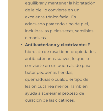
equilibrar y mantener la hidratación
de la piel lo convierte en un
excelente tónico facial. Es
adecuado para todo tipo de piel,
incluidas las pieles secas, sensibles
o maduras.
Antibacteriano y cicatrizante:
El
hidrolato de rosa tiene propiedades
antibacterianas suaves, lo que lo
convierte en un buen aliado para
tratar pequeñas heridas,
quemaduras o cualquier tipo de
lesión cutánea menor. También
ayuda a acelerar el proceso de
curación de las cicatrices.