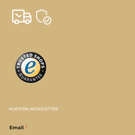
NUESTRA NEWSLETTER
Email
*