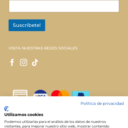
Suscríbete!
VISITA NUESTRAS REDES SOCIALES
Política de privacidad
Utilizamos cookies
Podemos utilizarlas para el análisis de los datos de nuestros
visitantes, para mejorar nuestro sitio web, mostrar contenido