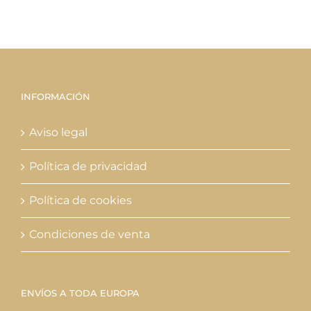
INFORMACIÓN
Aviso legal
Política de privacidad
Política de cookies
Condiciones de venta
ENVÍOS A TODA EUROPA