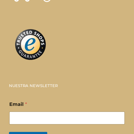
NUESTRA NEWSLETTER
Email
*