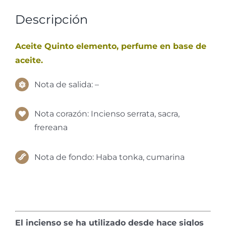
Descripción
Aceite Quinto elemento, perfume en base de
aceite.
Nota de salida: –
Nota corazón: Incienso serrata, sacra,
frereana
Nota de fondo: Haba tonka, cumarina
El incienso se ha utilizado desde hace siglos