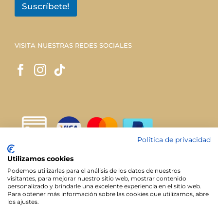
Suscríbete!
VISITA NUESTRAS REDES SOCIALES
Política de privacidad
Utilizamos cookies
Podemos utilizarlas para el análisis de los datos de nuestros
visitantes, para mejorar nuestro sitio web, mostrar contenido
personalizado y brindarle una excelente experiencia en el sitio web.
Para obtener más información sobre las cookies que utilizamos, abre
los ajustes.