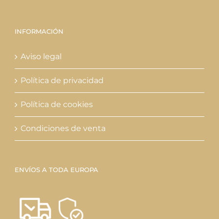
INFORMACIÓN
Aviso legal
Política de privacidad
Política de cookies
Condiciones de venta
ENVÍOS A TODA EUROPA