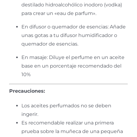
destilado hidroalcohólico inodoro (vodka)
para crear un «eau de parfum».
En difusor o quemador de esencias:
Añade
unas gotas a tu difusor humidificador o
quemador de esencias.
En masaje: Diluye el perfume en un aceite
base en un porcentaje recomendado del
10%
Precauciones:
Los aceites perfumados no se deben
ingerir.
Es recomendable realizar una primera
prueba sobre la muñeca de una pequeña