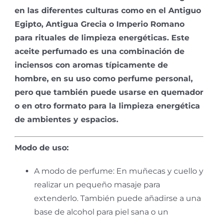
en las diferentes culturas como en el Antiguo
Egipto, Antigua Grecia o Imperio Romano
para rituales de limpieza energéticas. Este
aceite perfumado es una combinación de
inciensos con aromas típicamente de
hombre, en su uso como perfume personal,
pero que también puede usarse en quemador
o en otro formato para la limpieza energética
de ambientes y espacios.
Modo de uso:
A modo de perfume: En muñecas y cuello y
realizar un pequeño masaje para
extenderlo. También puede añadirse a una
base de alcohol para piel sana o un