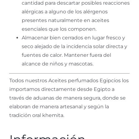
cantidad para descartar posibles reacciones
alérgicas a alguno de los
alérgenos
presentes naturalmente en aceites
esenciales que los componen.
Almacenar bien cerrados en lugar fresco y
seco alejado de la incidencia solar directa y
fuentes de calor. Mantener fuera del
alcance de niños y mascotas.
Todos nuestros Aceites perfumados Egipcios los
importamos directamente desde Egipto a
través de aduanas de manera segura, donde se
elaboran de manera artesanal y según la
tradición oral khemita.