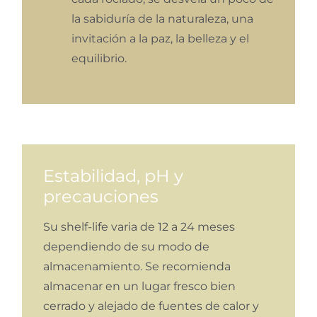
la sabiduría de la naturaleza, una
invitación a la paz, la belleza y el
equilibrio.
Estabilidad, pH y
precauciones
Su shelf-life varia de 12 a 24 meses
dependiendo de su modo de
almacenamiento. Se recomienda
almacenar en un lugar fresco bien
cerrado y alejado de fuentes de calor y