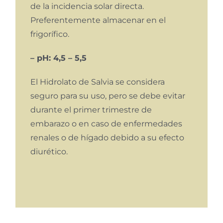
de la incidencia solar directa.
Preferentemente almacenar en el
frigorífico.
– pH: 4,5 – 5,5
El Hidrolato de Salvia se considera
seguro para su uso, pero se debe evitar
durante el primer trimestre de
embarazo o en caso de enfermedades
renales o de hígado debido a su efecto
diurético.