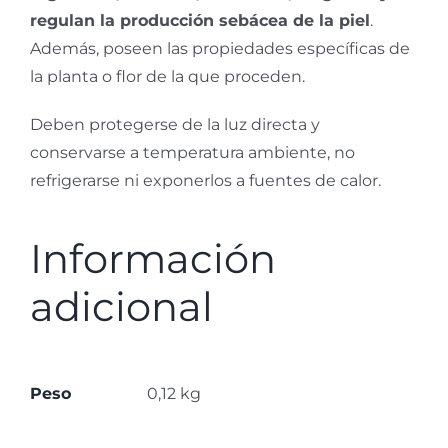
regulan la producción sebácea de la piel
.
Además, poseen las propiedades específicas de
la planta o flor de la que proceden.
Deben protegerse de la luz directa y
conservarse a temperatura ambiente, no
refrigerarse ni exponerlos a fuentes de calor.
Información
adicional
Peso
0,12 kg