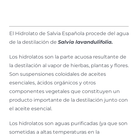
El Hidrolato de Salvia Española procede del agua
de la destilación de
Salvia lavandulifolia.
Los hidrolatos son la parte acuosa resultante de
la destilación al vapor de hierbas, plantas y flores.
Son suspensiones coloidales de aceites
esenciales, ácidos orgánicos y otros
componentes vegetales que constituyen un
producto importante de la destilación junto con
el aceite esencial.
Los hidrolatos son aguas purificadas (ya que son
sometidas a altas temperaturas en la