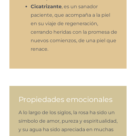
Cicatrizante
, es un sanador
paciente, que acompaña a la piel
en su viaje de regeneración,
cerrando heridas con la promesa de
nuevos comienzos, de una piel que
renace.
Propiedades emocionales
A lo largo de los siglos, la rosa ha sido un
símbolo de amor, pureza y espiritualidad,
y su agua ha sido apreciada en muchas