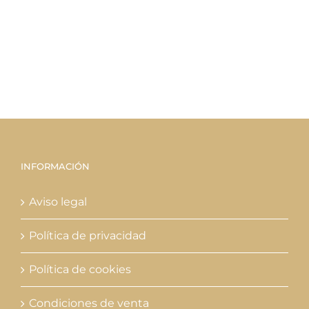
INFORMACIÓN
Aviso legal
Política de privacidad
Política de cookies
Condiciones de venta