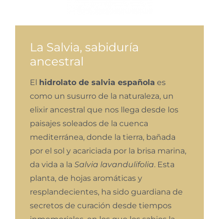
La Salvia, sabiduría
ancestral
El
hidrolato de salvia española
es
como un susurro de la naturaleza, un
elixir ancestral que nos llega desde los
paisajes soleados de la cuenca
mediterránea, donde la tierra, bañada
por el sol y acariciada por la brisa marina,
da vida a la
Salvia lavandulifolia
. Esta
planta, de hojas aromáticas y
resplandecientes, ha sido guardiana de
secretos de curación desde tiempos