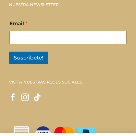
NUESTRA NEWSLETTER
Email
*
Suscríbete!
VISITA NUESTRAS REDES SOCIALES