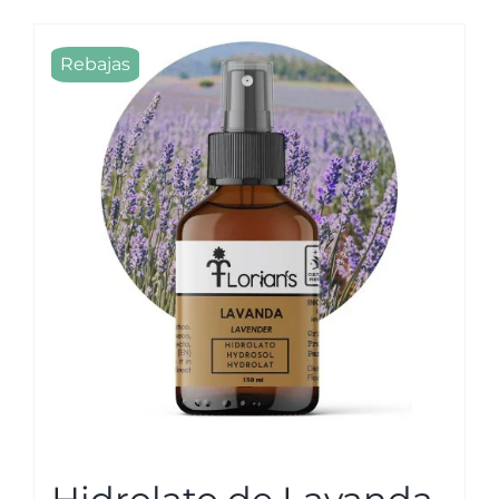
Rebajas