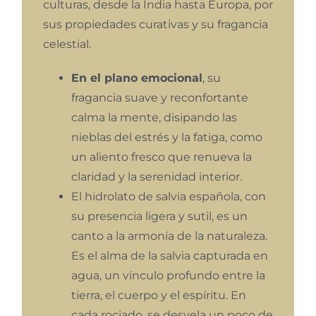
culturas, desde la India hasta Europa, por
sus propiedades curativas y su fragancia
celestial.
En el plano emocional
, su
fragancia suave y reconfortante
calma la mente, disipando las
nieblas del estrés y la fatiga, como
un aliento fresco que renueva la
claridad y la serenidad interior.
El hidrolato de salvia española, con
su presencia ligera y sutil, es un
canto a la armonía de la naturaleza.
Es el alma de la salvia capturada en
agua, un vínculo profundo entre la
tierra, el cuerpo y el espíritu. En
cada rociado, se desvela un poco de