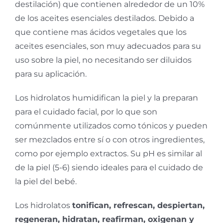
destilación) que contienen alrededor de un 10%
de los aceites esenciales destilados. Debido a
que contiene mas ácidos vegetales que los
aceites esenciales, son muy adecuados para su
uso sobre la piel, no necesitando ser diluidos
para su aplicación.
Los hidrolatos humidifican la piel y la preparan
para el cuidado facial, por lo que son
comúnmente utilizados como tónicos y pueden
ser mezclados entre sí o con otros ingredientes,
como por ejemplo extractos. Su pH es similar al
de la piel (5-6) siendo ideales para el cuidado de
la piel del bebé.
Los hidrolatos
tonifican, refrescan, despiertan,
regeneran, hidratan, reafirman, oxigenan y