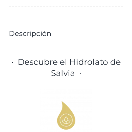
Descripción
· Descubre el Hidrolato de
Salvia ·