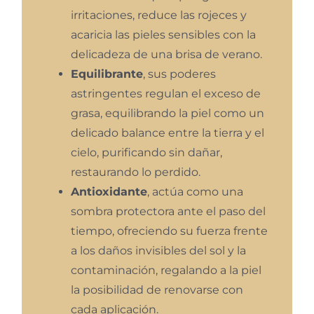
irritaciones, reduce las rojeces y
acaricia las pieles sensibles con la
delicadeza de una brisa de verano.
Equilibrante
, sus poderes
astringentes regulan el exceso de
grasa, equilibrando la piel como un
delicado balance entre la tierra y el
cielo, purificando sin dañar,
restaurando lo perdido.
Antioxidante
, actúa como una
sombra protectora ante el paso del
tiempo, ofreciendo su fuerza frente
a los daños invisibles del sol y la
contaminación, regalando a la piel
la posibilidad de renovarse con
cada aplicación.