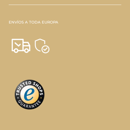
ENVÍOS A TODA EUROPA