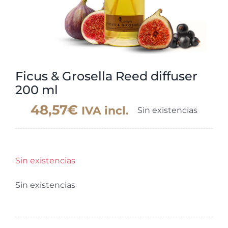
Ficus & Grosella Reed diffuser
200 ml
48,57
€
IVA incl.
Sin existencias
Sin existencias
Sin existencias