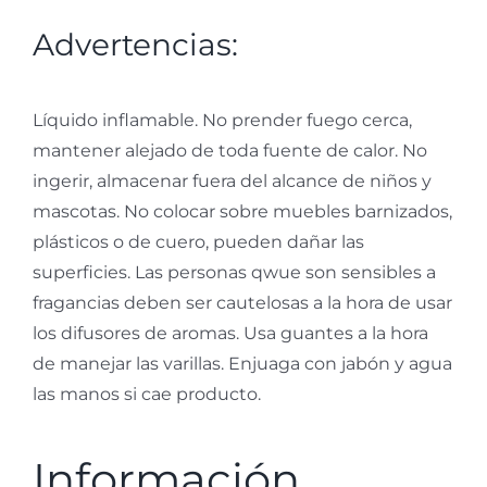
Advertencias:
Líquido inflamable. No prender fuego cerca,
mantener alejado de toda fuente de calor. No
ingerir, almacenar fuera del alcance de niños y
mascotas. No colocar sobre muebles barnizados,
plásticos o de cuero, pueden dañar las
superficies.
Las personas qwue son sensibles a
fragancias deben ser cautelosas a la hora de usar
los difusores de aromas. Usa guantes a la hora
de manejar las varillas. Enjuaga con jabón y agua
las manos si cae producto.
Información