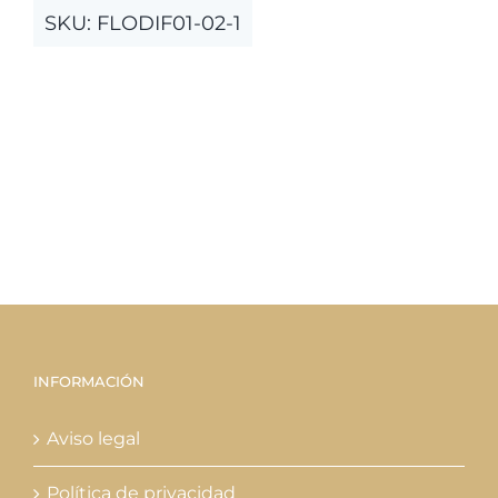
SKU:
FLODIF01-02-1
INFORMACIÓN
Aviso legal
Política de privacidad