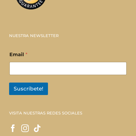
NUESTRA NEWSLETTER
Email
*
Suscríbete!
VISITA NUESTRAS REDES SOCIALES