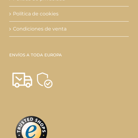
Política de cookies
Condiciones de venta
ENVÍOS A TODA EUROPA