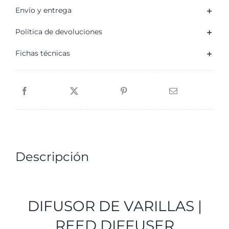
Envío y entrega
Política de devoluciones
Fichas técnicas
Descripción
DIFUSOR DE VARILLAS |
REED DIFFUSER