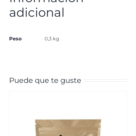
adicional
Peso
0,3 kg
Puede que te guste