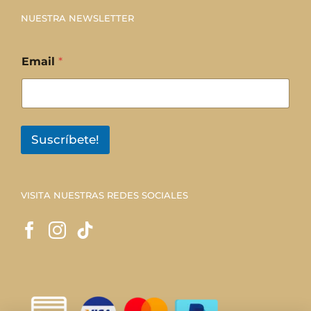
NUESTRA NEWSLETTER
Email
*
Suscríbete!
VISITA NUESTRAS REDES SOCIALES