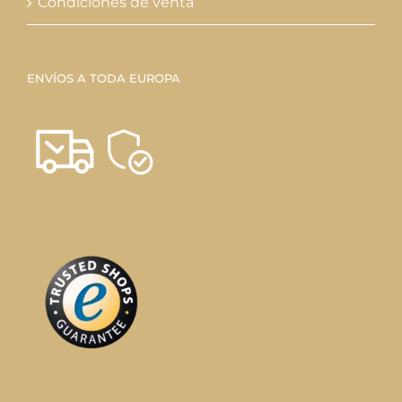
Condiciones de venta
ENVÍOS A TODA EUROPA