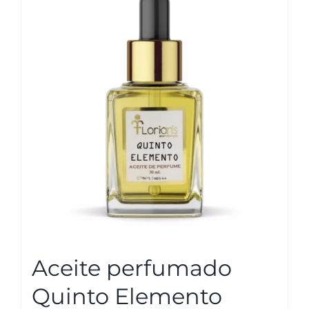
Aceite perfumado
Quinto Elemento