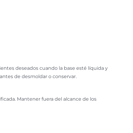
ientes deseados cuando la base esté líquida y
 antes de desmoldar o conservar.
lificada. Mantener fuera del alcance de los