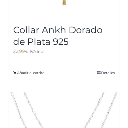
Collar Ankh Dorado
de Plata 925
22,99
€
IVA incl.
Añadir al carrito
Detalles