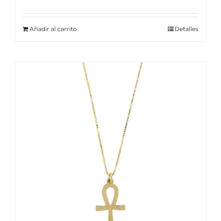
Añadir al carrito
Detalles