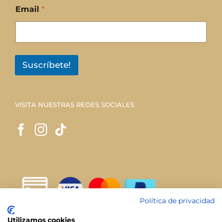
Email
*
Suscríbete!
VISITA NUESTRAS REDES SOCIALES
Política de privacidad
Utilizamos cookies