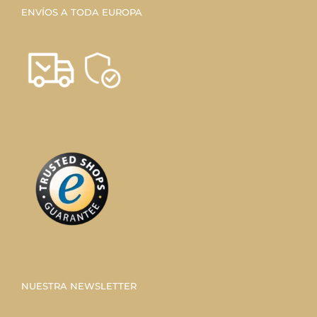
ENVÍOS A TODA EUROPA
NUESTRA NEWSLETTER