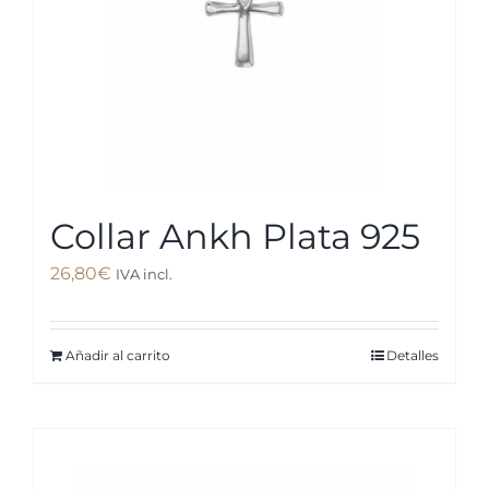
Collar Ankh Plata 925
26,80
€
IVA incl.
Añadir al carrito
Detalles