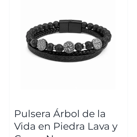
Pulsera Árbol de la
Vida en Piedra Lava y