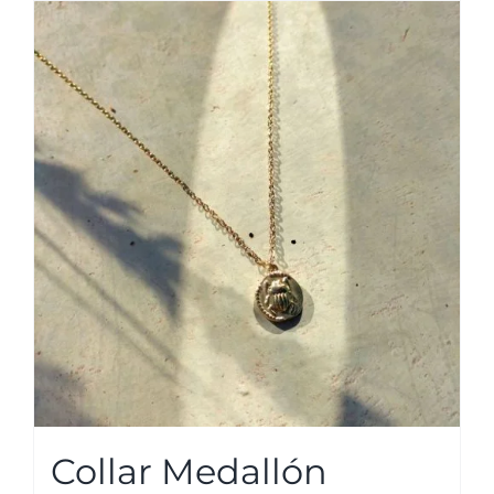
Collar Medallón