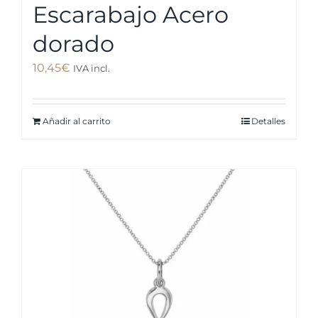
Escarabajo Acero
dorado
10,45
€
IVA incl.
Añadir al carrito
Detalles