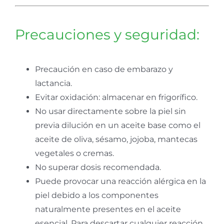
Precauciones y seguridad:
Precaución en caso de embarazo y
lactancia.
Evitar oxidación: almacenar en frigorífico.
No usar directamente sobre la piel sin
previa dilución en un aceite base como el
aceite de oliva, sésamo, jojoba, mantecas
vegetales o cremas.
No superar dosis recomendada.
Puede provocar una reacción alérgica en la
piel debido a los componentes
naturalmente presentes en el aceite
esencial. Para descartar cualquier reacción