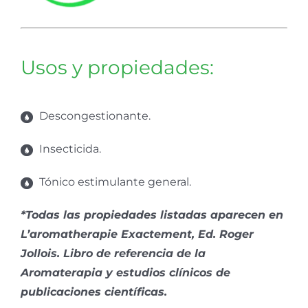
Usos y propiedades:
Descongestionante.
Insecticida.
Tónico estimulante general.
*Todas las propiedades listadas aparecen en
L’aromatherapie Exactement, Ed. Roger
Jollois. Libro de referencia de la
Aromaterapia y estudios clínicos de
publicaciones científicas.