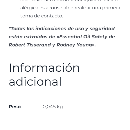
alérgica es aconsejable realizar una primera
toma de contacto.
*Todas las indicaciones de uso y seguridad
están extraídas de «Essential Oil Safety de
Robert Tisserand y Rodney Young».
Información
adicional
Peso
0,045 kg