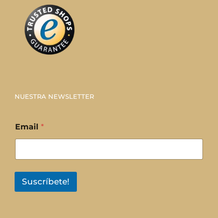
NUESTRA NEWSLETTER
Email
*
Suscríbete!