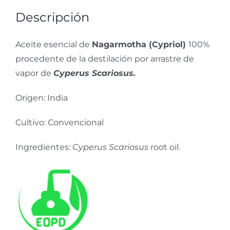
Descripción
Aceite esencial de
Nagarmotha (Cypriol)
100%
procedente de la destilación por arrastre de
vapor de
Cyperus Scariosus.
Origen: India
Cultivo: Convencional
Ingredientes:
Cyperus Scariosus
root oil.