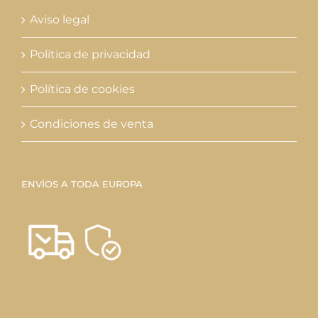
Aviso legal
Política de privacidad
Política de cookies
Condiciones de venta
ENVÍOS A TODA EUROPA