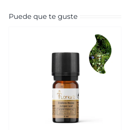
Puede que te guste