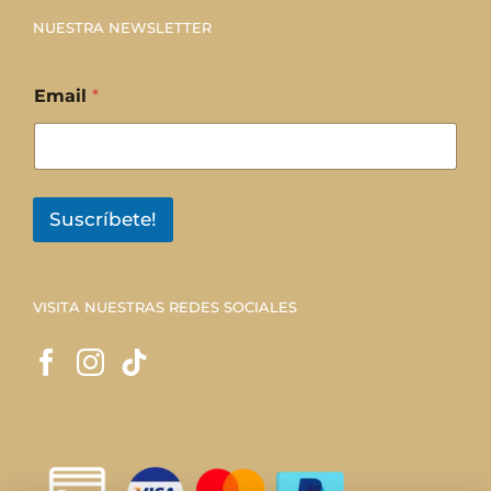
NUESTRA NEWSLETTER
Email
*
Suscríbete!
VISITA NUESTRAS REDES SOCIALES