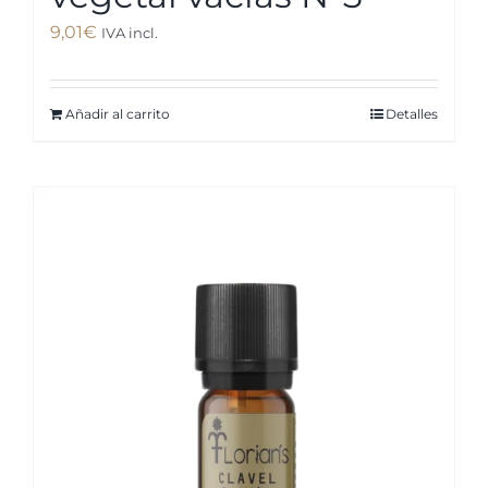
9,01
€
IVA incl.
Añadir al carrito
Detalles