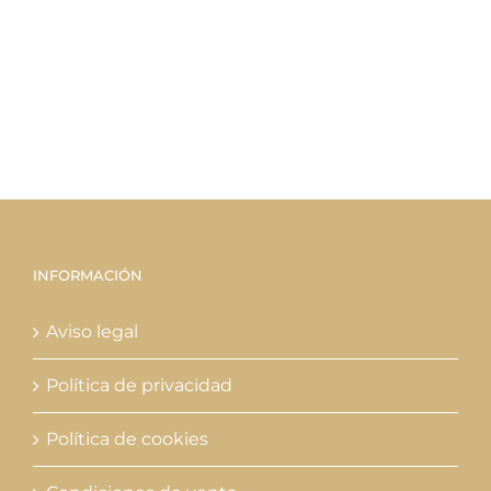
INFORMACIÓN
Aviso legal
Política de privacidad
Política de cookies