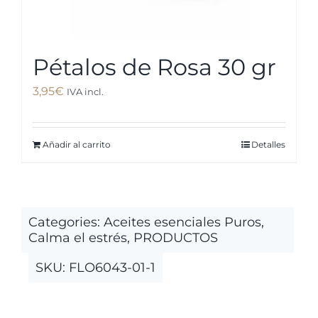
Pétalos de Rosa 30 gr
3,95
€
IVA incl.
Añadir al carrito
Detalles
Categories:
Aceites esenciales Puros
,
Calma el estrés
,
PRODUCTOS
SKU:
FLO6043-01-1