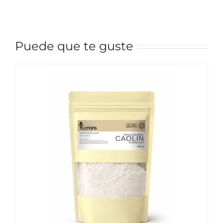
Puede que te guste