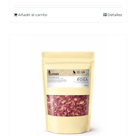
Añadir al carrito
Detalles