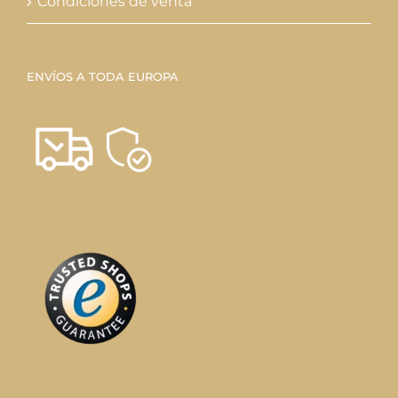
Condiciones de venta
ENVÍOS A TODA EUROPA