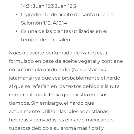
14:3 ; Juan 12:3 Juan 12:5
Ingrediente de aceite de santa unción:
Salomón 1:12; 4:13,14
Es una de las plantas utilizadas en el
templo de Jerusalén.
Nuestro aceite perfumado de Nardo está
formulado en base de aceite vegetal y contiene
en su fórmula nardo indio (Nardostachys
jatamansi) ya que sea probablemente el nardo
al que se referían en los textos debido a la ruta
comercial con la India que existía en esos
tiempos. Sin embargo, el nardo que
actualmente utilizan las iglesias cristianas,
hebreas y derivadas, es el nardo mexicano o
tuberosa debido a su aroma más floral y