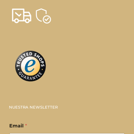
NUESTRA NEWSLETTER
Email
*