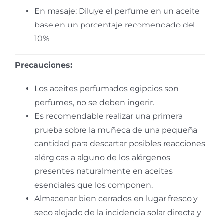
En masaje: Diluye el perfume en un aceite
base en un porcentaje recomendado del
10%
Precauciones:
Los aceites perfumados egipcios son
perfumes, no se deben ingerir.
Es recomendable realizar una primera
prueba sobre la muñeca de una pequeña
cantidad para descartar posibles reacciones
alérgicas a alguno de los
alérgenos
presentes naturalmente en aceites
esenciales que los componen.
Almacenar bien cerrados en lugar fresco y
seco alejado de la incidencia solar directa y