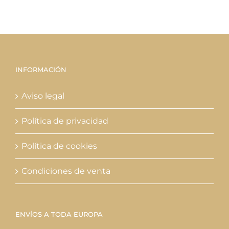
INFORMACIÓN
Aviso legal
Política de privacidad
Política de cookies
Condiciones de venta
ENVÍOS A TODA EUROPA