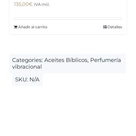
135,00
€
IVA incl.
Añadir al carrito
Detalles
Categories:
Aceites Bíblicos
,
Perfumería
vibracional
SKU:
N/A