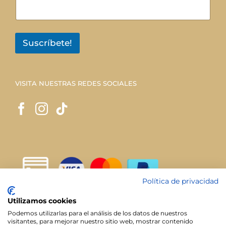
Suscríbete!
VISITA NUESTRAS REDES SOCIALES
Política de privacidad
Utilizamos cookies
Podemos utilizarlas para el análisis de los datos de nuestros
visitantes, para mejorar nuestro sitio web, mostrar contenido