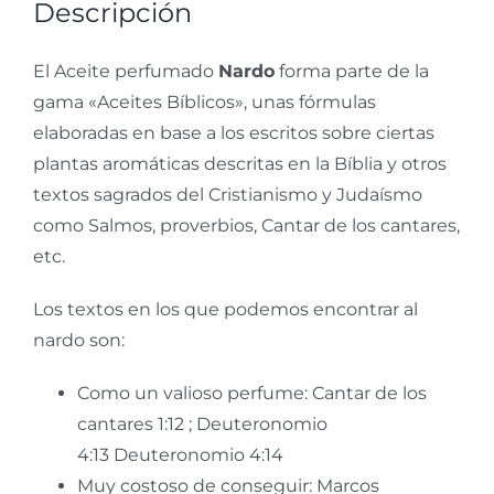
Descripción
El Aceite perfumado
Nardo
forma parte de la
gama «Aceites Bíblicos», unas fórmulas
elaboradas en base a los escritos sobre ciertas
plantas aromáticas descritas en la Bíblia y otros
textos sagrados del Cristianismo y Judaísmo
como Salmos, proverbios, Cantar de los cantares,
etc.
Los textos en los que podemos encontrar al
nardo son:
Como un valioso perfume: Cantar de los
cantares 1:12 ; Deuteronomio
4:13 Deuteronomio 4:14
Muy costoso de conseguir: Marcos