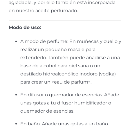
agradable, y por ello también está incorporada
en nuestro aceite perfumado.
Modo de uso:
A modo de perfume: En muñecas y cuello y
realizar un pequeño masaje para
extenderlo. También puede añadirse a una
base de alcohol para piel sana o un
destilado hidroalcohólico inodoro (vodka)
para crear un «eau de parfum».
En difusor o quemador de esencias:
Añade
unas gotas a tu difusor humidificador o
quemador de esencias.
En baño: Añade unas gotas a un baño.