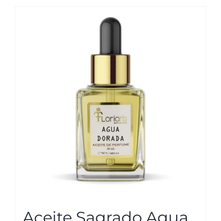
Aceite Sagrado Agua