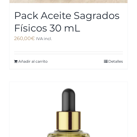
Pack Aceite Sagrados
Físicos 30 mL
260,00
€
IVA incl.
Añadir al carrito
Detalles