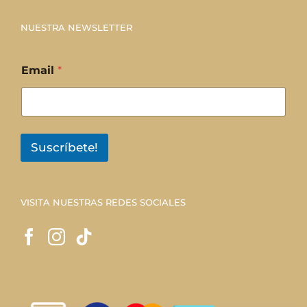
NUESTRA NEWSLETTER
Email
*
Suscríbete!
VISITA NUESTRAS REDES SOCIALES