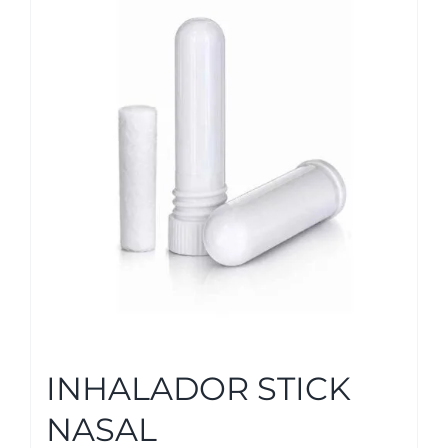
INHALADOR STICK
NASAL