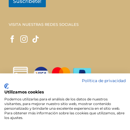
Suscríbete!
VISITA NUESTRAS REDES SOCIALES
Política de privacidad
Utilizamos cookies
Podemos utilizarlas para el análisis de los datos de nuestros
visitantes, para mejorar nuestro sitio web, mostrar contenido
personalizado y brindarle una excelente experiencia en el sitio web.
Para obtener más información sobre las cookies que utilizamos, abre
los ajustes.
Todos los derechos reservados. | Diseño web:
Ja! Diseño +