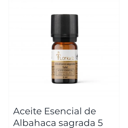
Aceite Esencial de
Albahaca sagrada 5