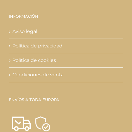
INFORMACIÓN
Aviso legal
Política de privacidad
Política de cookies
Condiciones de venta
ENVÍOS A TODA EUROPA