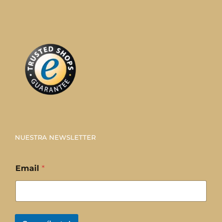
NUESTRA NEWSLETTER
Email
*