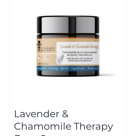
Lavender &
Chamomile Therapy