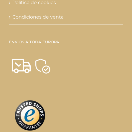
Política de cookies
Condiciones de venta
ENVÍOS A TODA EUROPA