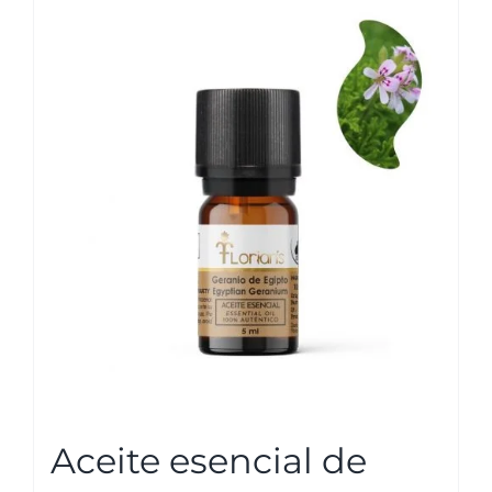
Aceite esencial de