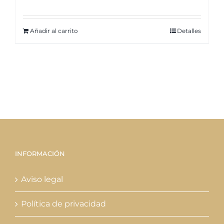
Añadir al carrito
Detalles
INFORMACIÓN
Aviso legal
Política de privacidad