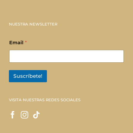
NUESTRA NEWSLETTER
Email
*
Suscríbete!
VISITA NUESTRAS REDES SOCIALES